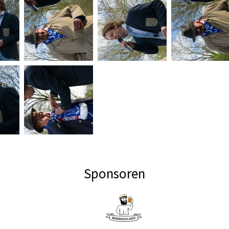
Sponsoren