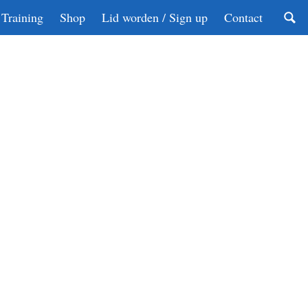
Training
Shop
Lid worden / Sign up
Contact