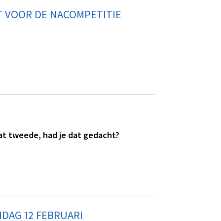
 VOOR DE NACOMPETITIE
aat tweede, had je dat gedacht?
DAG 12 FEBRUARI