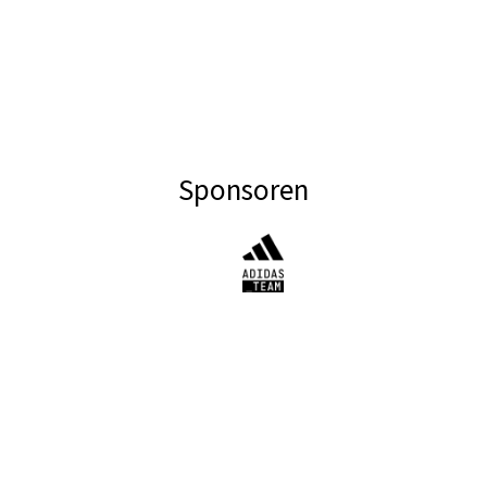
Sponsoren