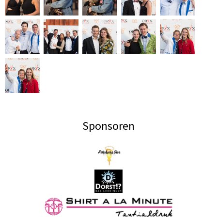
Sponsoren