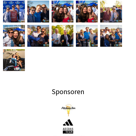
Sponsoren