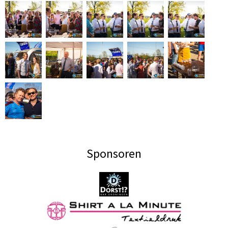
Sponsoren