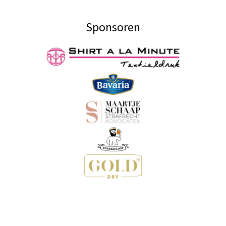
Sponsoren