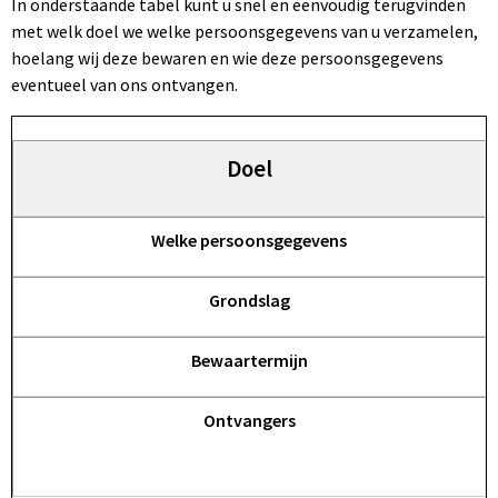
In onderstaande tabel kunt u snel en eenvoudig terugvinden
met welk doel we welke persoonsgegevens van u verzamelen,
hoelang wij deze bewaren en wie deze persoonsgegevens
eventueel van ons ontvangen.
Doel
Welke persoonsgegevens
Grondslag
Bewaartermijn
Ontvangers