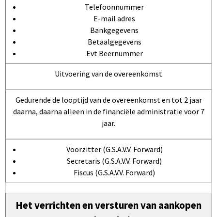
Telefoonnummer
E-mail adres
Bankgegevens
Betaalgegevens
Evt Beernummer
Uitvoering van de overeenkomst
Gedurende de looptijd van de overeenkomst en tot 2 jaar
daarna, daarna alleen in de financiële administratie voor 7
jaar.
Voorzitter (G.S.A.V.V. Forward)
Secretaris (G.S.A.V.V. Forward)
Fiscus (G.S.A.V.V. Forward)
Het verrichten en versturen van aankopen