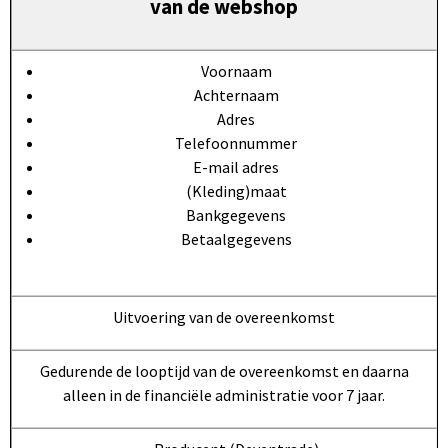
van de webshop
Voornaam
Achternaam
Adres
Telefoonnummer
E-mail adres
(Kleding)maat
Bankgegevens
Betaalgegevens
Uitvoering van de overeenkomst
Gedurende de looptijd van de overeenkomst en daarna
alleen in de financiële administratie voor 7 jaar.