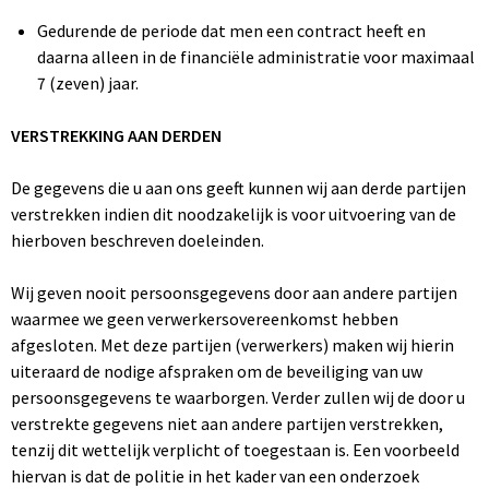
Gedurende de periode dat men een contract heeft en
daarna alleen in de financiële administratie voor maximaal
7 (zeven) jaar.
VERSTREKKING AAN DERDEN
De gegevens die u aan ons geeft kunnen wij aan derde partijen
verstrekken indien dit noodzakelijk is voor uitvoering van de
hierboven beschreven doeleinden.
Wij geven nooit persoonsgegevens door aan andere partijen
waarmee we geen verwerkersovereenkomst hebben
afgesloten. Met deze partijen (verwerkers) maken wij hierin
uiteraard de nodige afspraken om de beveiliging van uw
persoonsgegevens te waarborgen. Verder zullen wij de door u
verstrekte gegevens niet aan andere partijen verstrekken,
tenzij dit wettelijk verplicht of toegestaan is. Een voorbeeld
hiervan is dat de politie in het kader van een onderzoek