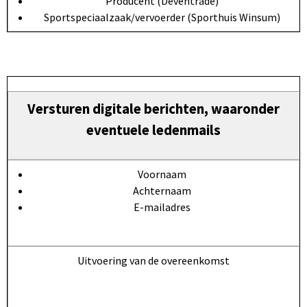
Producent (Deventrade)
Sportspeciaalzaak/vervoerder (Sporthuis Winsum)
Versturen digitale berichten, waaronder
eventuele ledenmails
Voornaam
Achternaam
E-mailadres
Uitvoering van de overeenkomst