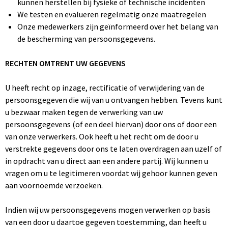
kunnen herstellen bij fysieke of technische incidenten
We testen en evalueren regelmatig onze maatregelen
Onze medewerkers zijn geïnformeerd over het belang van
de bescherming van persoonsgegevens.
RECHTEN OMTRENT UW GEGEVENS
U heeft recht op inzage, rectificatie of verwijdering van de
persoonsgegeven die wij van u ontvangen hebben. Tevens kunt
u bezwaar maken tegen de verwerking van uw
persoonsgegevens (of een deel hiervan) door ons of door een
van onze verwerkers. Ook heeft u het recht om de door u
verstrekte gegevens door ons te laten overdragen aan uzelf of
in opdracht van u direct aan een andere partij. Wij kunnen u
vragen om u te legitimeren voordat wij gehoor kunnen geven
aan voornoemde verzoeken.
Indien wij uw persoonsgegevens mogen verwerken op basis
van een door u daartoe gegeven toestemming, dan heeft u