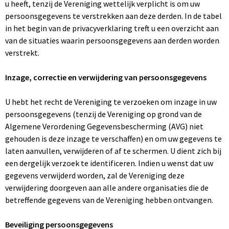
u heeft, tenzij de Vereniging wettelijk verplicht is om uw
persoonsgegevens te verstrekken aan deze derden. In de tabel
in het begin van de privacyverklaring treft u een overzicht aan
van de situaties waarin persoonsgegevens aan derden worden
verstrekt.
Inzage, correctie en verwijdering van persoonsgegevens
U hebt het recht de Vereniging te verzoeken om inzage in uw
persoonsgegevens (tenzij de Vereniging op grond van de
Algemene Verordening Gegevensbescherming (AVG) niet
gehouden is deze inzage te verschaffen) en om uw gegevens te
laten aanvullen, verwijderen of af te schermen. U dient zich bij
een dergelijk verzoek te identificeren. Indien u wenst dat uw
gegevens verwijderd worden, zal de Vereniging deze
verwijdering doorgeven aan alle andere organisaties die de
betreffende gegevens van de Vereniging hebben ontvangen.
Beveiliging persoonsgegevens