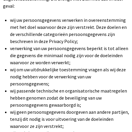
geval:
wij uw persoonsgegevens verwerken in overeenstemming
met het doel waarvoor deze zijn verstrekt. Deze doelen en
de verschillende categorieën persoonsgegevens zijn
beschreven in deze Privacy Policy;
verwerking van uw persoonsgegevens beperkt is tot alleen
die gegevens die minimaal nodig zijn voor de doeleinden
waarvoor ze worden verwerkt;
wij om uw uitdrukkelijke toestemming vragen als wij deze
nodig hebben voor de verwerking van uw
persoonsgegevens;
wij passende technische en organisatorische maatregelen
hebben genomen zodat de beveiliging van uw
persoonsgegevens gewaarborgd is;
wij geen persoonsgegevens doorgeven aan andere partijen,
tenzij dit nodig is voor uitvoering van de doeleinden
waarvoor ze zijn verstrekt;