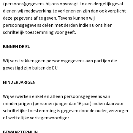
(persoons)gegevens bij ons opvraagt. In een dergelijk geval
dienen wij medewerking te verlenen en zijn dan ook verplicht
deze gegevens af te geven. Tevens kunnen wij
persoonsgegevens delen met derden indien u ons hier
schriftelijk toestemming voor geeft.
BINNEN DE EU
Wij verstrekken geen persoonsgegevens aan partijen die
gevestigd zijn buiten de EU.
MINDERJARIGEN
Wij verwerken enkel en alleen persoonsgegevens van
minderjarigen (personen jonger dan 16 jaar) indien daarvoor
schriftelijke toestemming is gegeven door de ouder, verzorger
of wettelijke vertegenwoordiger.
BEWAARTERMIJN