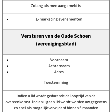
Zolang als men aangemeld is.
E-marketing evenementen
Versturen van de Oude Schoen
(verenigingsblad)
Voornaam
Achternaam
Adres
Toestemming
Indien u lid wordt gedurende de looptijd van de
overeenkomst. Indien u geen lid wordt worden uw gegevens
zo snel als mogelijk verwijderd binnen 6 maanden