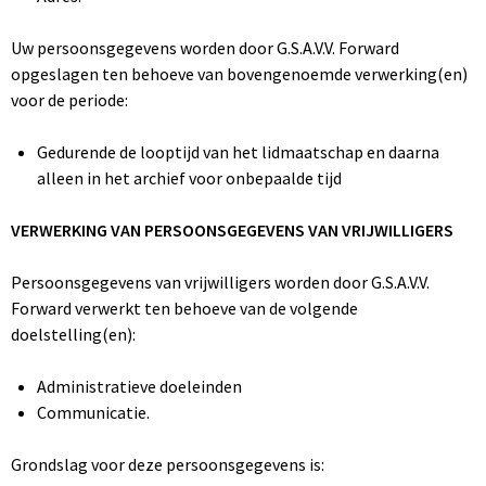
Uw persoonsgegevens worden door G.S.A.V.V. Forward
opgeslagen ten behoeve van bovengenoemde verwerking(en)
voor de periode:
Gedurende de looptijd van het lidmaatschap en daarna
alleen in het archief voor onbepaalde tijd
VERWERKING VAN PERSOONSGEGEVENS VAN VRIJWILLIGERS
Persoonsgegevens van vrijwilligers worden door G.S.A.V.V.
Forward verwerkt ten behoeve van de volgende
doelstelling(en):
Administratieve doeleinden
Communicatie.
Grondslag voor deze persoonsgegevens is: