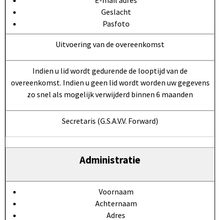
Geslacht
Pasfoto
Uitvoering van de overeenkomst
Indien u lid wordt gedurende de looptijd van de
overeenkomst. Indien u geen lid wordt worden uw gegevens
zo snel als mogelijk verwijderd binnen 6 maanden
Secretaris (G.S.A.V.V. Forward)
Administratie
Voornaam
Achternaam
Adres