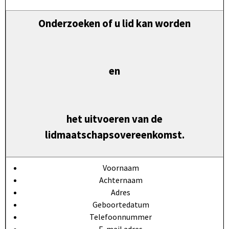
Onderzoeken of u lid kan worden
en
het uitvoeren van de
lidmaatschapsovereenkomst.
Voornaam
Achternaam
Adres
Geboortedatum
Telefoonnummer
E-mail adres