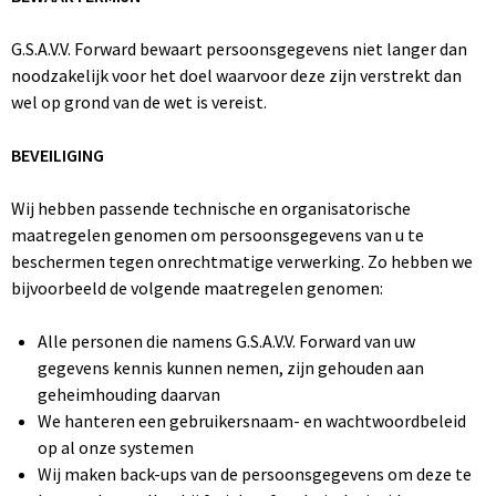
G.S.A.V.V. Forward bewaart persoonsgegevens niet langer dan
noodzakelijk voor het doel waarvoor deze zijn verstrekt dan
wel op grond van de wet is vereist.
BEVEILIGING
Wij hebben passende technische en organisatorische
maatregelen genomen om persoonsgegevens van u te
beschermen tegen onrechtmatige verwerking. Zo hebben we
bijvoorbeeld de volgende maatregelen genomen:
Alle personen die namens G.S.A.V.V. Forward van uw
gegevens kennis kunnen nemen, zijn gehouden aan
geheimhouding daarvan
We hanteren een gebruikersnaam- en wachtwoordbeleid
op al onze systemen
Wij maken back-ups van de persoonsgegevens om deze te