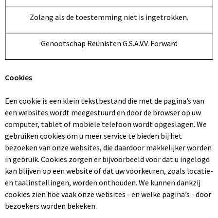
Zolang als de toestemming niet is ingetrokken.
Genootschap Reünisten G.S.A.V.V. Forward
Cookies
Een cookie is een klein tekstbestand die met de pagina’s van
een websites wordt meegestuurd en door de browser op uw
computer, tablet of mobiele telefoon wordt opgeslagen. We
gebruiken cookies om u meer service te bieden bij het
bezoeken van onze websites, die daardoor makkelijker worden
in gebruik. Cookies zorgen er bijvoorbeeld voor dat u ingelogd
kan blijven op een website of dat uw voorkeuren, zoals locatie-
en taalinstellingen, worden onthouden. We kunnen dankzij
cookies zien hoe vaak onze websites - en welke pagina’s - door
bezoekers worden bekeken.