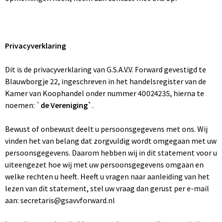
Privacyverklaring
Dit is de privacyverklaring van G.S.A.V.V. Forward gevestigd te
Blauwborgje 22, ingeschreven in het handelsregister van de
Kamer van Koophandel onder nummer 40024235, hierna te
noemen: `
de Vereniging`
.
Bewust of onbewust deelt u persoonsgegevens met ons. Wij
vinden het van belang dat zorgvuldig wordt omgegaan met uw
persoonsgegevens. Daarom hebben wij in dit statement voor u
uiteengezet hoe wij met uw persoonsgegevens omgaan en
welke rechten u heeft. Heeft u vragen naar aanleiding van het
lezen van dit statement, stel uw vraag dan gerust per e-mail
aan: secretaris@gsavvforward.nl