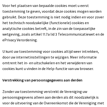
Voor het plaatsen van bepaalde cookies moet u eerst
toestemming te geven, voordat deze cookies mogen worden
gebruikt. Deze toestemming is niet nodig indien en voor zover
het technisch noodzakelijke (functionele) cookies en
analytische cookies betreft, in de zin van de toepasselijke
wetgeving, zoals artikel 11.7a lid 3 Telecommunicatiewet en de
ePrivacy Verordening.
U kunt uw toestemming voor cookies altijd weer intrekken,
door uw internetinstellingen te wijzigen. Meer informatie
omtrent het in- en uitschakelen en het verwijderen van
cookies kunt u vinden in de Help-functie van uw browser.
Verstrekking van persoonsgegevens aan derden
Zonder uw toestemming verstrekt de Vereniging uw
persoonsgegevens alleen aan derden als dit noodzakelijk is
voor de uitvoering van de Overeenkomst die de Vereniging met