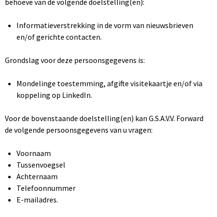
behoeve van de volgende doelstelling(en):
Informatieverstrekking in de vorm van nieuwsbrieven
en/of gerichte contacten.
Grondslag voor deze persoonsgegevens is:
Mondelinge toestemming, afgifte visitekaartje en/of via
koppeling op LinkedIn.
Voor de bovenstaande doelstelling(en) kan G.S.A.V.V. Forward
de volgende persoonsgegevens van u vragen:
Voornaam
Tussenvoegsel
Achternaam
Telefoonnummer
E-mailadres.