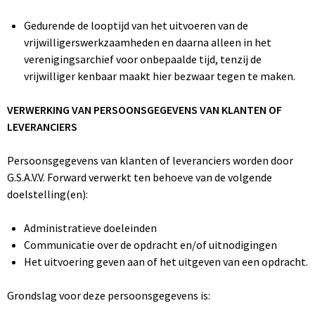
Gedurende de looptijd van het uitvoeren van de
vrijwilligerswerkzaamheden en daarna alleen in het
verenigingsarchief voor onbepaalde tijd, tenzij de
vrijwilliger kenbaar maakt hier bezwaar tegen te maken.
VERWERKING VAN PERSOONSGEGEVENS VAN KLANTEN OF
LEVERANCIERS
Persoonsgegevens van klanten of leveranciers worden door
G.S.A.V.V. Forward verwerkt ten behoeve van de volgende
doelstelling(en):
Administratieve doeleinden
Communicatie over de opdracht en/of uitnodigingen
Het uitvoering geven aan of het uitgeven van een opdracht.
Grondslag voor deze persoonsgegevens is: