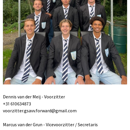
Dennis van der Meij - Voorzitter
+31 610634873
voorzitter.gsavv.forward@gmail.com
Marcus van der Grun - Vicevoorzitter / Secretaris